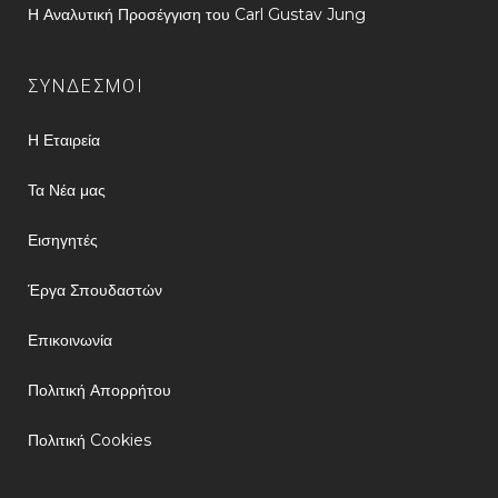
Η Αναλυτική Προσέγγιση του Carl Gustav Jung
ΣΥΝΔΕΣΜΟΙ
Η Εταιρεία
Τα Νέα μας
Εισηγητές
Έργα Σπουδαστών
Επικοινωνία
Πολιτική Απορρήτου
Πολιτική Cookies