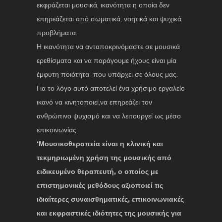
εκφράζεται μουσικά, ικανότητα η οποία δεν
επηρεάζεται από σωματικά, νοητικά και ψυχικά
προβλήματα.
Η ικανότητα να ανταποκρινόμαστε σε μουσικά
ερεθίσματα και να παράγουμε ήχους είναι μία
έμφυτη ποιότητα που υπάρχει σε όλους μας.
Για το λόγο αυτό αποτελεί ένα χρήσιμο εργαλείο
ικανό να κινητοποιεί,να επηρεάζει τον
ανθρώπινο ψυχισμό και να λειτουργεί ως μέσο
επικοινωνίας.
‘Μουσικοθεραπεία είναι η κλινική και
τεκμηριωμένη χρήση της μουσικής από
ειδικευμένο θεραπευτή, ο οποίος με
επιστημονικές μεθόδους αξιοποιεί τις
ιδιαίτερες συναισθηματικές, επικοινωνιακές
και εκφραστικές ιδιότητες της μουσικής για