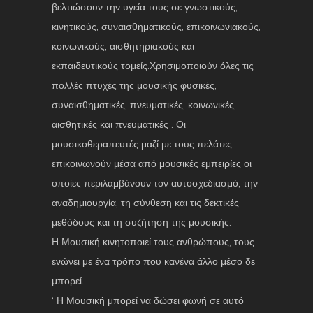
βελτιώσουν την υγεία τους σε γνωστικούς,
κινητικούς, συναισθηματικούς, επικοινωνιακούς,
κοινωνικούς, αισθητηριακούς και
εκπαιδευτικούς τομείς.Χρησιμοποιούν όλες τις
πολλές πτυχές της μουσικής φυσικές,
συναισθηματικές, πνευματικές, κοινωνικές,
αισθητικές και πνευματικές . Οι
μουσικοθεραπευτές μαζί με τους πελάτες
επικοινωνούν μέσα από μουσικές εμπειρίες οι
οποίες περιλαμβάνουν τον αυτοσχεδιασμό, την
αναδημιουργία, τη σύνθεση και τις δεκτικές
μεθόδους και τη συζήτηση της μουσικής.
Η Μουσική κινητοποιεί τους ανθρώπους, τους
ενώνει με ένα τρόπο που κανένα άλλο μέσο δε
μπορεί.
‘ Η Μουσική μπορεί να δώσει φωνή σε αυτό