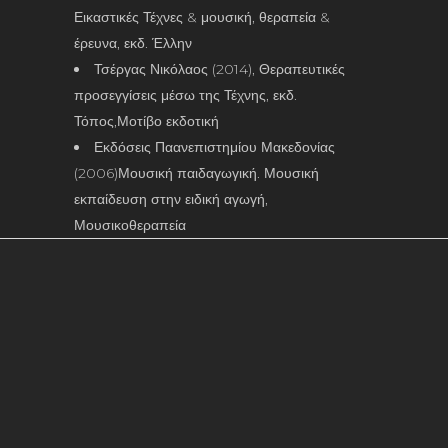
Εικαστικές Τέχνες & μουσική, θεραπεία &
έρευνα, εκδ. Έλλην
Τσέργας Νικόλαος (2014), Θεραπευτικές
προσεγγίσεις μέσω της Τέχνης, εκδ.
Τόπος,Μοτίβο εκδοτική
Εκδόσεις Παανεπιστημίου Μακεδονίας
(2006)Μουσική παιδαγωγική. Μουσική
εκπαίδευση στην ειδική αγωγή,
Μουσικοθεραπεία