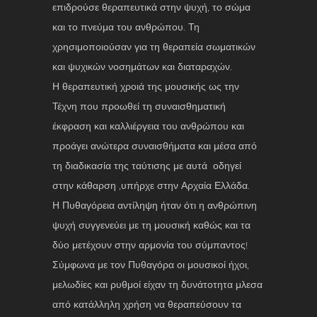
επιδρούσε θεραπευτικά στην ψυχή, το σώμα
και το πνεύμα του ανθρώπου. Τη
χρησιμοποιούσαν για τη θεραπεία σωματικών
και ψυχικών νοσημάτων και διαταραχών.
Η θεραπευτική χροιά της μουσικής ως την
Τέχνη που προωθεί τη συναισθηματική
έκφραση και καλλιέργεια του ανθρώπου και
προάγει ανώτερα συναισθήματα και μέσα από
τη διαδικασία της ταύτισης με αυτά οδηγεί
στην κάθαρση ,υπήρχε στην Αρχαία Ελλάδα.
Η Πυθαγόρεια αντίληψη ήταν ότι η ανθρώπινη
ψυχή συγγενεύει με τη μουσική καθώς και τα
δύο μετέχουν στην αρμονία του σύμπαντος!
Σύμφωνα με τον Πυθαγόρα οι μουσικοί ήχοι,
μελωδίες και ρυθμοί είχαν τη δυνάτοτητα μλεσα
από κατάλληλη χρήση να θεραπεύσουν τα