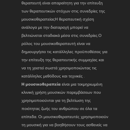
θεραπευτή είναι απαραίτητη για την επίτευξη
των θεραπευτικών στόχων στις συνεδρίες της
μουσικοθεραπείαςΗ θεραπευτική σχέση
ανάλογα με την διαταραχή μπορεί να
βελτιώνεται σταδιακά μέσα στις συνεδρίες.Ο
ρόλος του μουσικοθεραπευτή είναι να
δημιουργήσει τις κατάλληλες προϋποθέσεις για
την επίτευξη της θεραπευτικής συμμαχίας και
να τη χειστεί σωστά χρησιμοποιώντας τις
κατάλληλες μεθόδους και τεχνικές .
Η μουσικοθεραπεία
είναι μια τεκμηριωμένη
κλινική χρήση μουσικών παρεμβάσεων που
χρησιμοποιούνται για τη βελτίωση της
ποιότητας ζωής του ανθρώπου σε όλα τα
επίπεδα. Οι μουσικοθεραπευτές χρησιμοποιούν
τη μουσική για να βοηθήσουν τους ασθενείς να