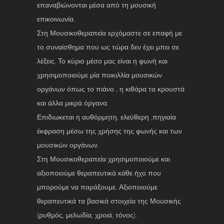
επαναβιώνονται μέσα από τη μουσική
επικοινωνία.
Στη Μουσικοθεραπεία ερχόμαστε σε επαφή με
το συναίσθημα που ως τώρα δεν έχει μπει σε
λέξεις. Το κύριο μέσο μας είναι η φωνή και
χρησιμοποιούμε μία ποικιλλία μουσικών
οργάνων όπως το πιάνο , η κιθάρα τα κρουστά
και άλλα μικρά όργανα.
Επιδιωκεται η αυθόρμητη, ελεύθερη ,πηγιαία
έκφραση μέσω της χρήσης της φωνής και των
μουσικών οργάνων.
Στη Μουσικοθεραπεία χρησιμοποιούμε και
αξιοποιούμε θεραπευτικά κάθε ήχο που
μπορούμε να παράξουμε. Αξιοποιούμε
θεραπευτικά τα βασικά στοιχεία της Μουσικής
(ρυθμός, μελωδία, χροιά, τόνος).