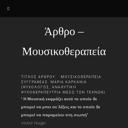
Άρθρο –
Μουσικοθεραπεία
ΤΙΤΛΟΣ ΑΡΘΡΟΥ: ΜΟΥΣΙΚΟΘΕΡΑΠΕΙΑ
ΣΥΓΓΡΑΦΕΑΣ: ΜΑΡΙΑ ΚΑΡΚΑΝΙΑ
(ΨΥΧΟΛΟΓΟΣ, ΑΝΑΛΥΤΙΚΗ
ΨΥΧΟΘΕΡΑΠΕΥΤΡΙΑ ΜΕΣΩ ΤΩΝ ΤΕΧΝΩΝ)
‘ Η Μουσική εκφράζει αυτό το οποίο δε
μπορεί να μπει σε λέξεις και το οποίο δε
μπορεί να παραμείνει στη σιωπή’
Victor Hugo