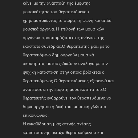
κάνει με την ανάπτυξη της έμφυτης
μουσικότητας του θεραπευόμενου
χρησιμοποιώντας το σώμα, τη φωνή και απλά
μουσικά όργανα. Η επιλογή των μουσικών
οργάνων προσαρμόζεται στις ανάγκες της
εκάστοτε συνεδρίας.Ο θεραπευτής μαζί με το
θεραπευόμενο δημιουργούν μουσικά
ακούσματα, αυτοσχεδιάζουν ανάλογα με την
ψυχική κατάσταση στην οποία βρίσκεται ο
θεραπευόμενος.Ο θεραπευόμενος εξερευνά και
αναπτύσσει την έμφυτη μουσικότητά του.Ο
θεραπευτής ενθαρρύνει τον θεραπευόμενο να
δημιουργήσει τη δική του ‘μουσική γλώσσα
επικοινωνίας’.
Η εγκαθίδρυση μίας στενής σχέσης
εμπιστοσύνης μεταξύ θεραπευόμενου και