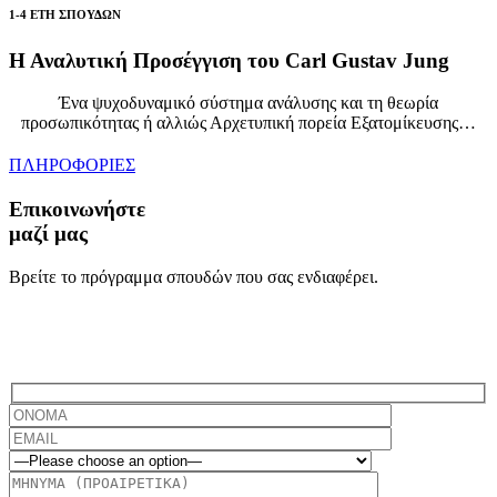
1-4 ΕΤΗ ΣΠΟΥΔΩΝ
Η Αναλυτική Προσέγγιση του Carl Gustav Jung
Ένα ψυχοδυναμικό σύστημα ανάλυσης και τη θεωρία
προσωπικότητας ή αλλιώς Αρχετυπική πορεία Εξατομίκευσης…
ΠΛΗΡΟΦΟΡΙΕΣ
Επικοινωνήστε
μαζί μας
Βρείτε το πρόγραμμα σπουδών που σας ενδιαφέρει.