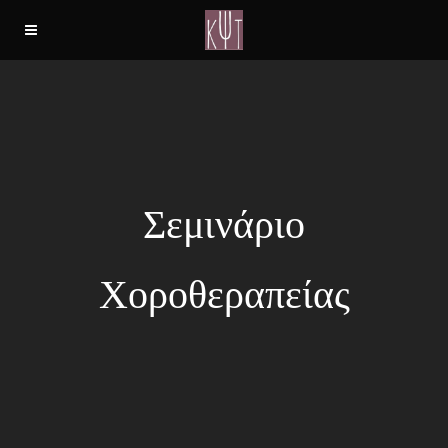
Σεμινάριο
Χοροθεραπείας