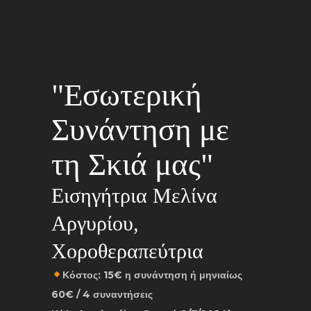
"Εσωτερική
Συνάντηση με
τη Σκιά μας"
Εισηγήτρια Μελίνα
Αργυρίου,
Χοροθεραπεύτρια
Κόστος: 15€ η συνάντηση ή μηνιαίως
60€ / 4 συναντήσεις