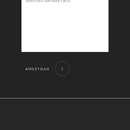
ΑΠΟΣΤΟΛΗ