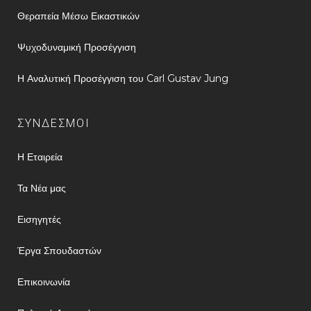
Θεραπεία Μέσω Εικαστικών
Ψυχοδυναμική Προσέγγιση
Η Αναλυτική Προσέγγιση του Carl Gustav Jung
ΣΥΝΔΕΣΜΟΙ
Η Εταιρεία
Τα Νέα μας
Εισηγητές
Έργα Σπουδαστών
Επικοινωνία