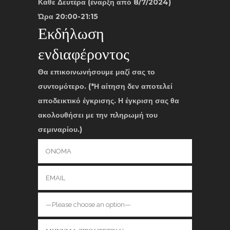
Κάθε Δευτέρα (έναρξη από 8/7/2024)
Ώρα 20:00-21:15
Εκδήλωση
ενδιαφέροντος
Θα επικοινωνήσουμε μαζί σας το
συντομότερο. (*Η αίτηση δεν αποτελεί
αποδεικτικό έγκρισης. Η έγκριση σας θα
ακολουθήσει με την πληρωμή του
σεμιναρίου.)