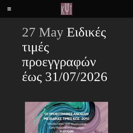
27 May
Ειδικές
τιμές
προεγγραφών
έως 31/07/2026