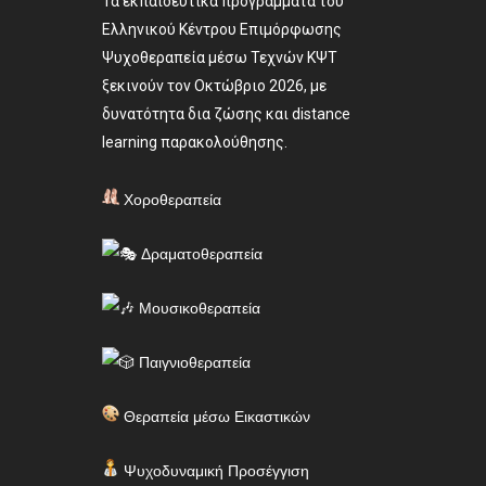
Τα εκπαιδευτικά προγράμματα του
Ελληνικού Κέντρου Επιμόρφωσης
Ψυχοθεραπεία μέσω Τεχνών ΚΨΤ
ξεκινούν τον Οκτώβριο 2026, με
δυνατότητα δια ζώσης και distance
learning παρακολούθησης.
Χοροθεραπεία
Δραματοθεραπεία
Μουσικοθεραπεία
Παιγνιοθεραπεία
Θεραπεία μέσω Εικαστικών
Ψυχοδυναμική Προσέγγιση