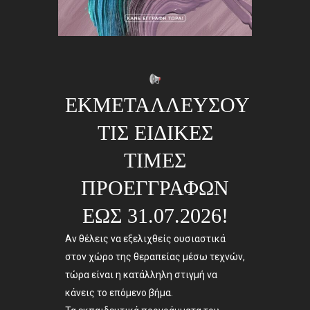
ΕΚΜΕΤΑΛΛΕΥΣΟΥ
ΤΙΣ ΕΙΔΙΚΕΣ
ΤΙΜΕΣ
ΠΡΟΕΓΓΡΑΦΩΝ
ΕΩΣ 31.07.2026!
Αν θέλεις να εξελιχθείς ουσιαστικά
στον χώρο της θεραπείας μέσω τεχνών,
τώρα είναι η κατάλληλη στιγμή να
κάνεις το επόμενο βήμα.