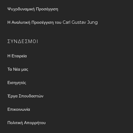
Ψυχοδυναμική Προσέγγιση
Η Αναλυτική Προσέγγιση του Carl Gustav Jung
ΣΥΝΔΕΣΜΟΙ
Η Εταιρεία
Τα Νέα μας
Εισηγητές
Έργα Σπουδαστών
Επικοινωνία
Πολιτική Απορρήτου