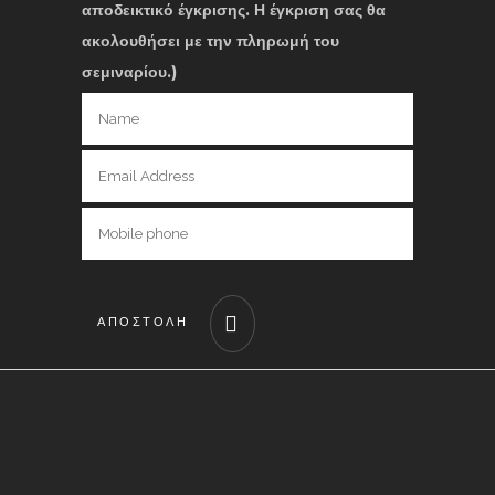
αποδεικτικό έγκρισης. Η έγκριση σας θα
ακολουθήσει με την πληρωμή του
σεμιναρίου.)
ΑΠΟΣΤΟΛΗ