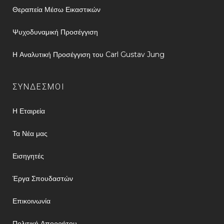
Θεραπεία Μέσω Εικαστικών
Ψυχοδυναμική Προσέγγιση
Η Αναλυτική Προσέγγιση του Carl Gustav Jung
ΣΥΝΔΕΣΜΟΙ
Η Εταιρεία
Τα Νέα μας
Εισηγητές
Έργα Σπουδαστών
Επικοινωνία
Πολιτική Απορρήτου