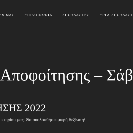
ΕΑ ΜΑΣ
ΕΠΙΚΟΙΝΩΝΙΑ
ΣΠΟΥΔΑΣΤΕΣ
ΕΡΓΑ ΣΠΟΥΔΑΣ
Αποφοίτησης – Σάβ
ΣΗΣ 2022
 κτηρίου μας. Θα ακολουθήσει μικρή δεξίωση!