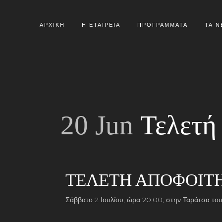
ΑΡΧΙΚΗ
Η ΕΤΑΙΡΕΙΑ
ΠΡΟΓΡΑΜΜΑΤΑ
ΤΑ Ν
20 Jun
Τελετή 
ΤΕΛΕΤΗ ΑΠΟΦΟΙΤΗ
Σάββατο 2 Ιουλίου, ώρα 20:00, στην Ταράτσα του