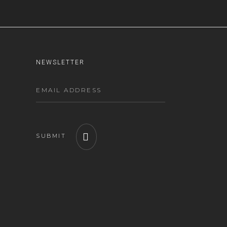
NEWSLETTER
SUBMIT