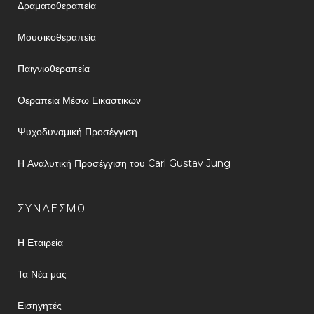
Δραματοθεραπεία
Μουσικοθεραπεία
Παιγνιοθεραπεία
Θεραπεία Μέσω Εικαστικών
Ψυχοδυναμική Προσέγγιση
Η Αναλυτική Προσέγγιση του Carl Gustav Jung
ΣΥΝΔΕΣΜΟΙ
Η Εταιρεία
Τα Νέα μας
Εισηγητές