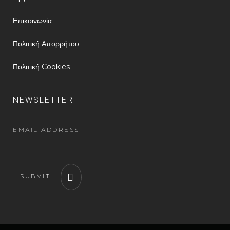
Επικοινωνία
Πολιτική Απορρήτου
Πολιτική Cookies
NEWSLETTER
SUBMIT