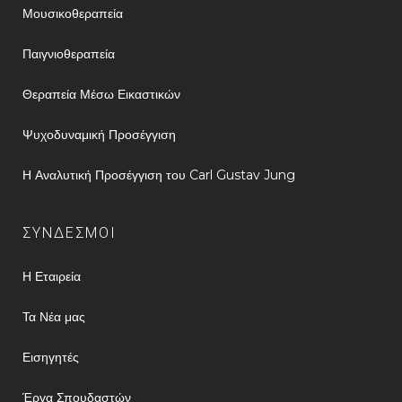
Μουσικοθεραπεία
Παιγνιοθεραπεία
Θεραπεία Μέσω Εικαστικών
Ψυχοδυναμική Προσέγγιση
Η Αναλυτική Προσέγγιση του Carl Gustav Jung
ΣΥΝΔΕΣΜΟΙ
Η Εταιρεία
Τα Νέα μας
Εισηγητές
Έργα Σπουδαστών