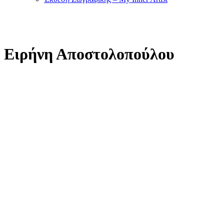
Ειρήνη Αποστολοπούλου