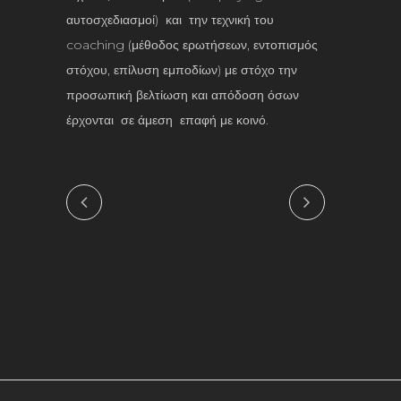
αυτοσχεδιασμοί) και την τεχνική του
coaching (μέθοδος ερωτήσεων, εντοπισμός
στόχου, επίλυση εμποδίων) με στόχο την
προσωπική βελτίωση και απόδοση όσων
έρχονται σε άμεση επαφή με κοινό.