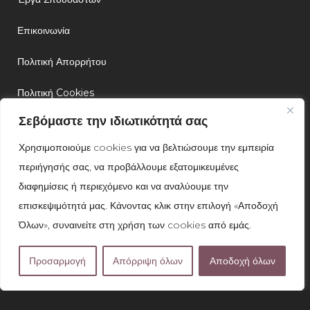
Επικοινωνία
Πολιτική Απορρήτου
Πολιτική Cookies
Σεβόμαστε την ιδιωτικότητά σας
NEWSLETTER
Χρησιμοποιούμε cookies για να βελτιώσουμε την εμπειρία
περιήγησής σας, να προβάλλουμε εξατομικευμένες
διαφημίσεις ή περιεχόμενο και να αναλύουμε την
επισκεψιμότητά μας. Κάνοντας κλικ στην επιλογή «Αποδοχή
Όλων», συναινείτε στη χρήση των cookies από εμάς.
SUBMIT
Προσαρμογή
Απόρριψη όλων
Αποδοχή όλων