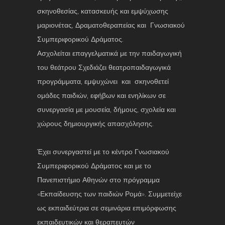
σκηνοθεσίας, κατασκευής και εμψύχωσης
μαριονέτας, Δραματοθεραπείας και Γνωσιακού
Συμπεριφορικού Δράματος.
Ασχολείται επαγγελματικά με την παιδαγωγική
του θεάτρου Σχεδιάζει θεατροπαιδαγωγικά
προγράμματα, εμψυχώνει και σκηνοθετεί
ομάδες παιδιών, εφήβων και ενηλίκων σε
συνεργασία με μουσεία, δήμους, σχολεία και
χώρους δημιουργικής απασχόλησης.
Έχει συνεργαστεί με το κέντρο Γνωσιακού
Συμπεριφορικού Δράματος και με το
Πανεπιστήμιο Αθηνών στο πρόγραμμα
«Εκπαίδευσης των παιδιών Ρομά». Συμμετείχε
ως εκπαιδεύτρια σε σεμινάρια επιμόρφωσης
εκπαιδευτικών και θεραπευτών