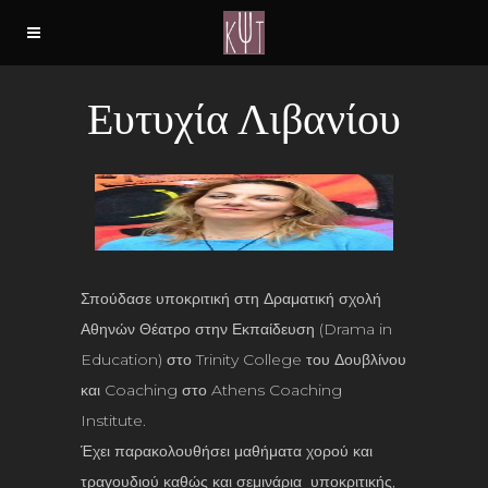
Ευτυχία Λιβανίου
Σπούδασε υποκριτική στη Δραματική σχολή
Αθηνών Θέατρο στην Εκπαίδευση (Drama in
Education) στο Trinity College του Δουβλίνου
και Coaching στο Athens Coaching
Institute.
Έχει παρακολουθήσει μαθήματα χορού και
τραγουδιού καθώς και σεμινάρια υποκριτικής,