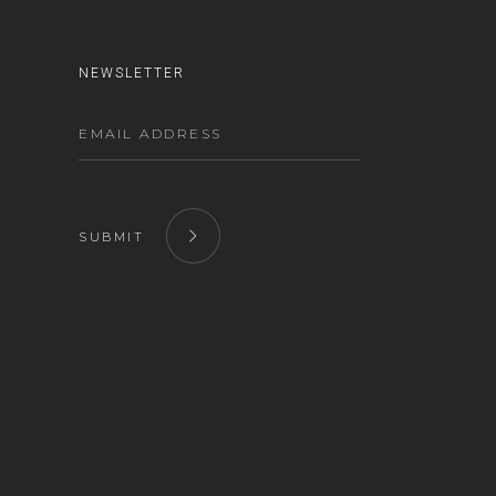
NEWSLETTER
SUBMIT