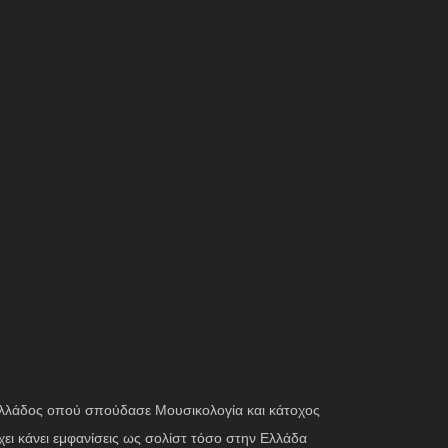
 Ελλάδος οπού σπούδασε Μουσικολογία και κάτοχος
χει κάνει εμφανίσεις ως σολίστ τόσο στην Ελλάδα