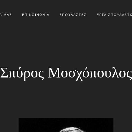
Α ΜΑΣ
ΕΠΙΚΟΙΝΩΝΙΑ
ΣΠΟΥΔΑΣΤΕΣ
ΕΡΓΑ ΣΠΟΥΔΑΣΤ
Σπύρος Μοσχόπουλος