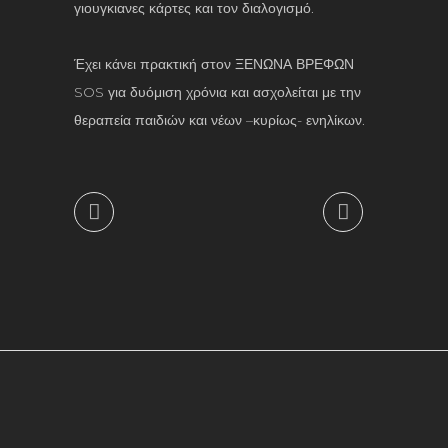
γιουγκιανες κάρτες και τον διαλογισμό.
Έχει κάνει πρακτική στον ΞΕΝΩΝΑ ΒΡΕΦΩΝ
SOS για δυόμιση χρόνια και ασχολείται με την
θεραπεία παιδιών και νέων –κυρίως- ενηλίκων.