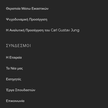
Θεραπεία Μέσω Εικαστικών
Ψυχοδυναμική Προσέγγιση
Η Αναλυτική Προσέγγιση του Carl Gustav Jung
ΣΥΝΔΕΣΜΟΙ
Η Εταιρεία
Τα Νέα μας
Εισηγητές
Έργα Σπουδαστών
Επικοινωνία