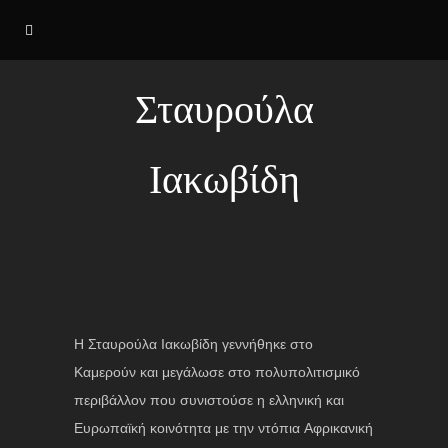
Σταυρούλα
Ιακωβίδη
Η Σταυρούλα Ιακωβίδη γεννήθηκε στο
Καμερούν και μεγάλωσε στο πολυπολιτισμικό
περιβάλλον που συνιστούσε η ελληνική και
Ευρωπαϊκή κοινότητα με την ντόπια Αφρικανική